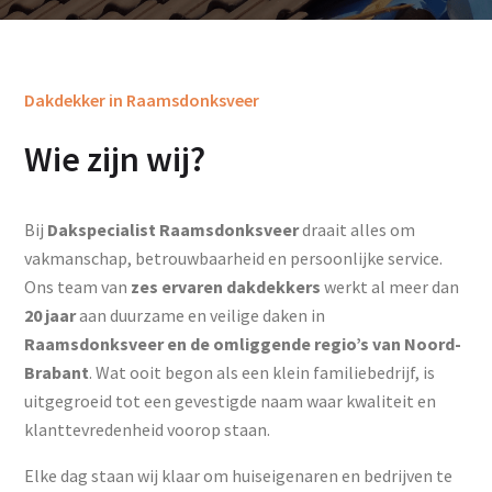
Dakdekker in Raamsdonksveer
Wie zijn wij?
Bij
Dakspecialist Raamsdonksveer
draait alles om
vakmanschap, betrouwbaarheid en persoonlijke service.
Ons team van
zes ervaren dakdekkers
werkt al meer dan
20 jaar
aan duurzame en veilige daken in
Raamsdonksveer en de omliggende regio’s van Noord-
Brabant
. Wat ooit begon als een klein familiebedrijf, is
uitgegroeid tot een gevestigde naam waar kwaliteit en
klanttevredenheid voorop staan.
Elke dag staan wij klaar om huiseigenaren en bedrijven te