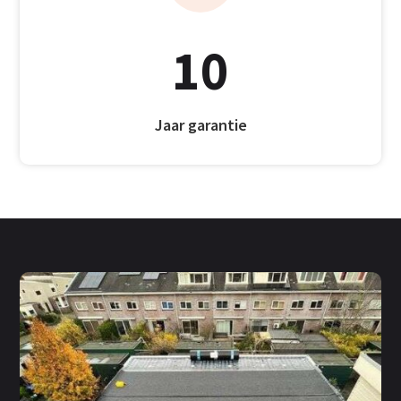
10
Jaar garantie