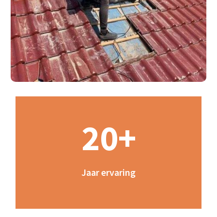
20+
Jaar ervaring