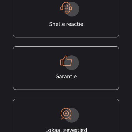
Snelle reactie
Garantie
Lokaal gevestigd