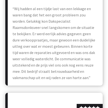
“Wij hadden al een tijdje last van een lekkage en
waren bang dat het een groot probleem zou
worden. Gelukkig kon Dakspecialist
Raamsdonksveer snel langskomen om de situatie
te bekijken. Er werd eerlijk advies gegeven: geen
dure verkooppraatjes, maar gewoon een duidelijke
uitleg over wat er moest gebeuren. Binnen korte
tijd waren de reparaties uitgevoerd en was ons dak
weer volledig waterdicht. De communicatie was
uitstekend en de prijs viel ons ook nog eens reuze
mee. Dit bedrijf straalt betrouwbaarheid en
vakmanschap uit en wij raden ze van harte aan.”