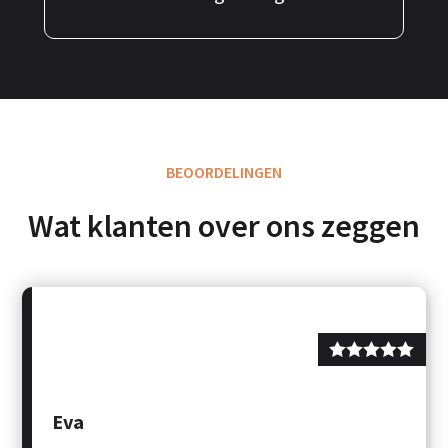
BEOORDELINGEN
Wat klanten over ons zeggen
Eva