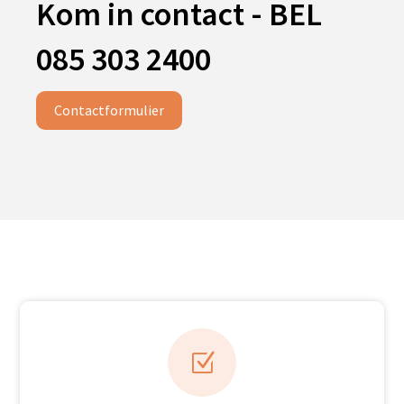
Kom in contact - BEL
085 303 2400
Contactformulier
Z