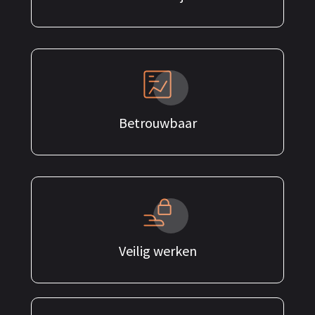
Betrouwbaar
Veilig werken