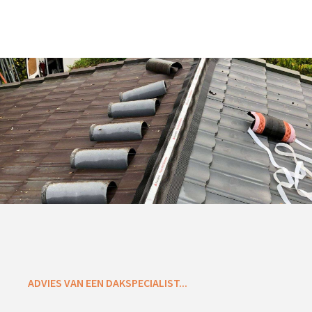
ADVIES VAN EEN DAKSPECIALIST...