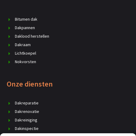
Bitumen dak
Dakpannen
Daklood herstellen
Dakraam
Lichtkoepel
Nokvorsten
Onze diensten
Dakreparatie
Dakrenovatie
Dakreiniging
Dakinspectie