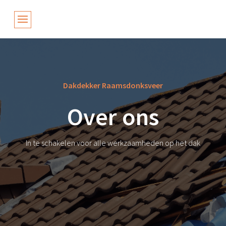
Dakdekker Raamsdonksveer
Over ons
In te schakelen voor alle werkzaamheden op het dak