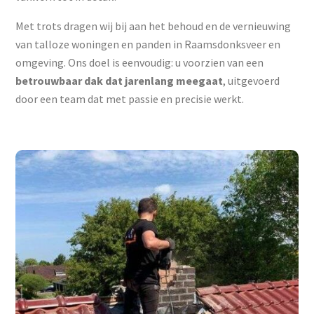
Met trots dragen wij bij aan het behoud en de vernieuwing
van talloze woningen en panden in Raamsdonksveer en
omgeving. Ons doel is eenvoudig: u voorzien van een
betrouwbaar dak dat jarenlang meegaat
, uitgevoerd
door een team dat met passie en precisie werkt.